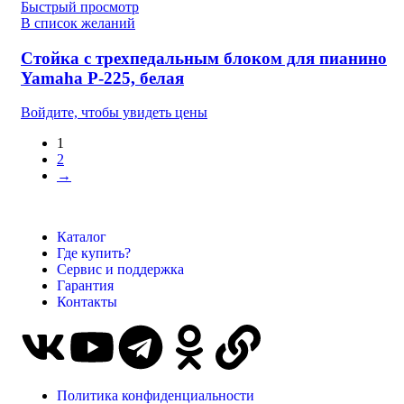
Быстрый просмотр
В список желаний
Стойка с трехпедальным блоком для пианино
Yamaha P-225, белая
Войдите, чтобы увидеть цены
1
2
→
Каталог
Где купить?
Сервис и поддержка
Гарантия
Контакты
Политика конфиденциальности