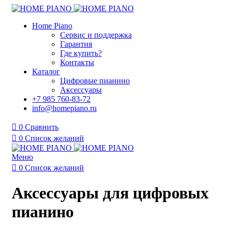
Home Piano
Сервис и поддержка
Гарантия
Где купить?
Контакты
Каталог
Цифровые пианино
Аксессуары
+7 985 760-83-72
info@homepiano.ru
0
Сравнить
0
Список желаний
Меню
0
Список желаний
Аксессуары для цифровых
пианино