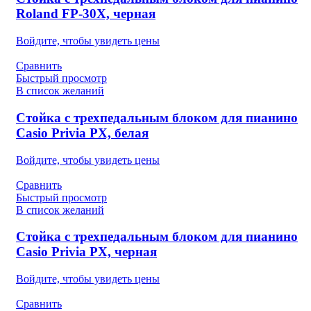
Roland FP-30X, черная
Войдите, чтобы увидеть цены
Сравнить
Быстрый просмотр
В список желаний
Стойка с трехпедальным блоком для пианино
Casio Privia PX, белая
Войдите, чтобы увидеть цены
Сравнить
Быстрый просмотр
В список желаний
Стойка с трехпедальным блоком для пианино
Casio Privia PX, черная
Войдите, чтобы увидеть цены
Сравнить