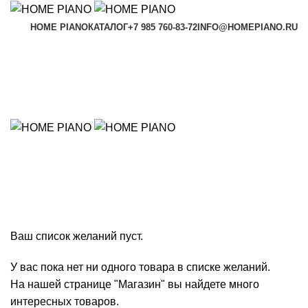
HOME PIANO
КАТАЛОГ
+7 985 760-83-72
INFO@HOMEPIANO.RU
Избранное
Ваш список желаний пуст.
У вас пока нет ни одного товара в списке желаний.
На нашей странице "Магазин" вы найдете много
интересных товаров.