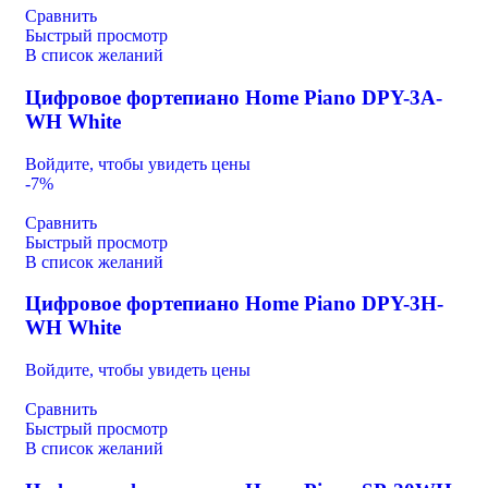
Сравнить
Быстрый просмотр
В список желаний
Цифровое фортепиано Home Piano DPY-3A-
WH White
Войдите, чтобы увидеть цены
-7%
Сравнить
Быстрый просмотр
В список желаний
Цифровое фортепиано Home Piano DPY-3H-
WH White
Войдите, чтобы увидеть цены
Сравнить
Быстрый просмотр
В список желаний