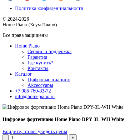
Политика конфиденциальности
© 2024-2026
Home Piano (
Хоум Пиано)
Все права защищены
Home Piano
Сервис и поддержка
Гарантия
Где купить?
Контакты
Каталог
Цифровые пианино
Аксессуары
+7 985 760-83-72
info@homepiano.ru
Цифровое фортепиано Home Piano DPY-3L-WH White
Войдите, чтобы увидеть цены