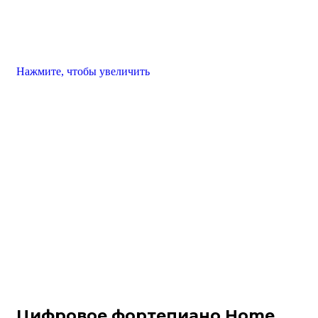
Нажмите, чтобы увеличить
Цифровое фортепиано Home