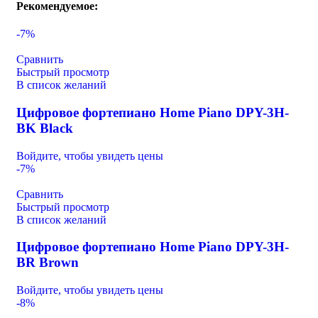
Рекомендуемое:
-7%
Сравнить
Быстрый просмотр
В список желаний
Цифровое фортепиано Home Piano DPY-3H-
BK Black
Войдите, чтобы увидеть цены
-7%
Сравнить
Быстрый просмотр
В список желаний
Цифровое фортепиано Home Piano DPY-3H-
BR Brown
Войдите, чтобы увидеть цены
-8%