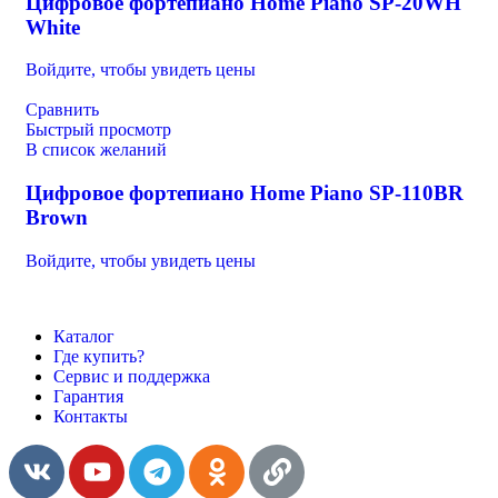
Цифровое фортепиано Home Piano SP-20WH
White
Войдите, чтобы увидеть цены
Сравнить
Быстрый просмотр
В список желаний
Цифровое фортепиано Home Piano SP-110BR
Brown
Войдите, чтобы увидеть цены
Каталог
Где купить?
Сервис и поддержка
Гарантия
Контакты