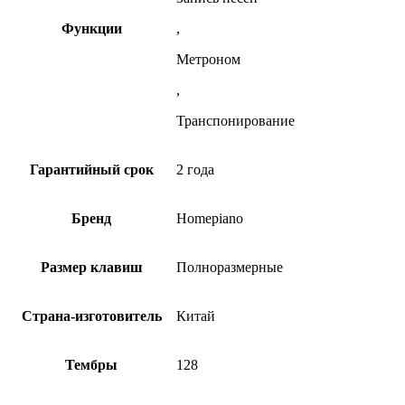
Функции
,
Метроном
,
Транспонирование
Гарантийный срок
2 года
Бренд
Homepiano
Размер клавиш
Полноразмерные
Страна-изготовитель
Китай
Тембры
128