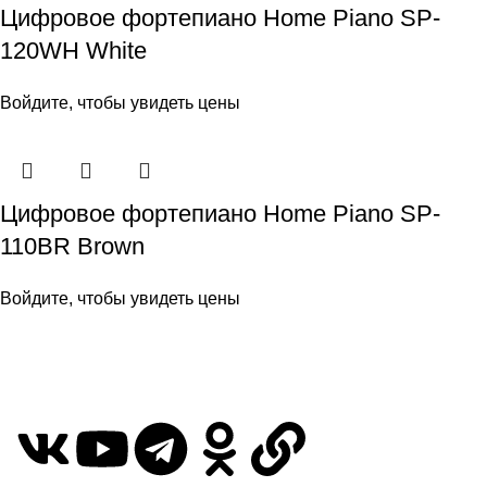
Цифровое фортепиано Home Piano SP-
120WH White
Войдите, чтобы увидеть цены
Цифровое фортепиано Home Piano SP-
110BR Brown
Войдите, чтобы увидеть цены
КАТАЛОГ
ГДЕ КУПИТЬ?
СЕРВИС И ПОДДЕРЖКА
ГАРАНТИЯ
КОНТАКТЫ