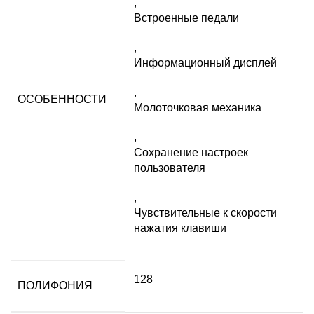
,
Встроенные педали
,
Информационный дисплей
,
ОСОБЕННОСТИ
Молоточковая механика
,
Сохранение настроек
пользователя
,
Чувствительные к скорости
нажатия клавиши
128
ПОЛИФОНИЯ