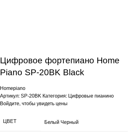
Цифровое фортепиано Home
Piano SP-20BK Black
Homepiano
Артикул:
SP-20BK
Категория:
Цифровые пианино
Войдите, чтобы увидеть цены
ЦВЕТ
Белый
Черный