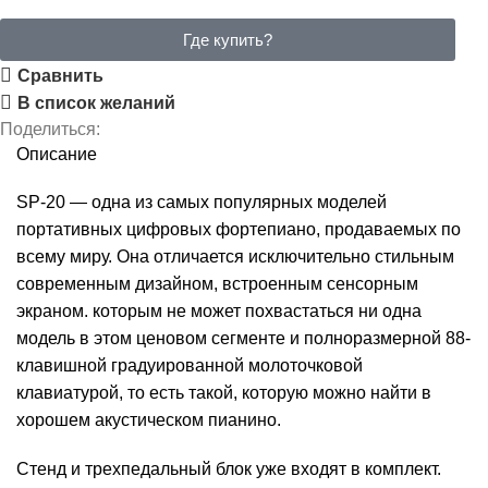
Где купить?
Сравнить
В список желаний
Поделиться:
Описание
SP-20 — одна из самых популярных моделей
портативных цифровых фортепиано, продаваемых по
всему миру. Она отличается исключительно стильным
современным дизайном, встроенным сенсорным
экраном. которым не может похвастаться ни одна
модель в этом ценовом сегменте и полноразмерной 88-
клавишной градуированной молоточковой
клавиатурой, то есть такой, которую можно найти в
хорошем акустическом пианино.
Стенд и трехпедальный блок уже входят в комплект.