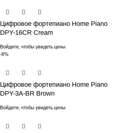
Цифровое фортепиано Home Piano
DPY-16CR Cream
Войдите, чтобы увидеть цены
-8%
Цифровое фортепиано Home Piano
DPY-3A-BR Brown
Войдите, чтобы увидеть цены