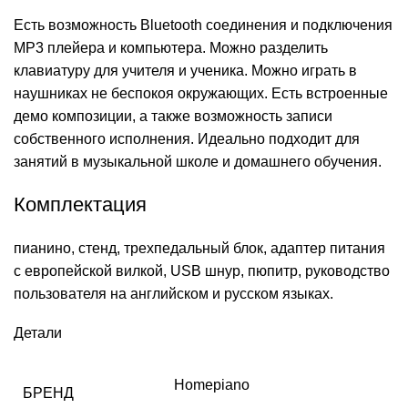
Есть возможность Bluetooth соединения и подключения
MP3 плейера и компьютера. Можно разделить
клавиатуру для учителя и ученика. Можно играть в
наушниках не беспокоя окружающих. Есть встроенные
демо композиции, а также возможность записи
собственного исполнения. Идеально подходит для
занятий в музыкальной школе и домашнего обучения.
Комплектация
пианино, стенд, трехпедальный блок, адаптер питания
с европейской вилкой, USB шнур, пюпитр, руководство
пользователя на английском и русском языках.
Детали
Homepiano
БРЕНД