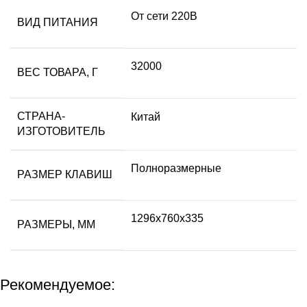
От сети 220В
ВИД ПИТАНИЯ
32000
ВЕС ТОВАРА, Г
СТРАНА-
Китай
ИЗГОТОВИТЕЛЬ
Полноразмерные
РАЗМЕР КЛАВИШ
1296x760x335
РАЗМЕРЫ, ММ
Рекомендуемое: