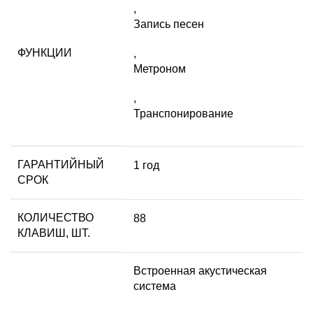
,
Запись песен
ФУНКЦИИ
,
Метроном
,
Транспонирование
ГАРАНТИЙНЫЙ
1 год
СРОК
КОЛИЧЕСТВО
88
КЛАВИШ, ШТ.
Встроенная акустическая
система