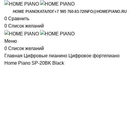
HOME PIANO
КАТАЛОГ
+7 985 760-83-72
INFO@HOMEPIANO.RU
0
Сравнить
0
Список желаний
Меню
0
Список желаний
Главная
Цифровые пианино
Цифровое фортепиано
Home Piano SP-20BK Black