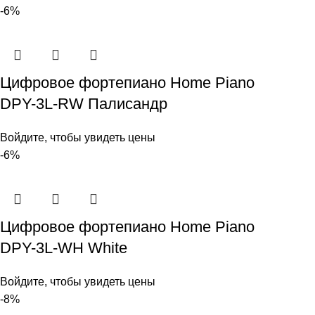
-6%
Цифровое фортепиано Home Piano
DPY-3L-RW Палисандр
Войдите, чтобы увидеть цены
-6%
Цифровое фортепиано Home Piano
DPY-3L-WH White
Войдите, чтобы увидеть цены
-8%