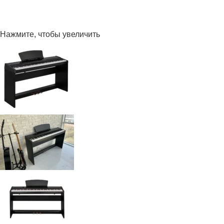
Нажмите, чтобы увеличить