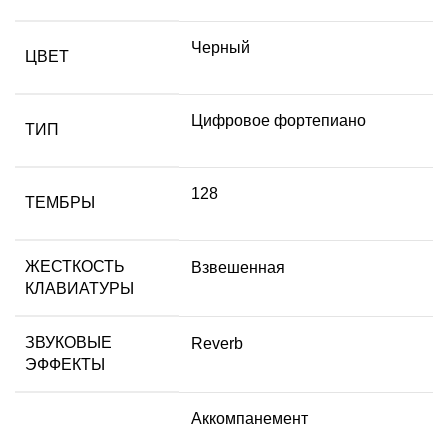
Черный
ЦВЕТ
Цифровое фортепиано
ТИП
128
ТЕМБРЫ
ЖЕСТКОСТЬ
Взвешенная
КЛАВИАТУРЫ
ЗВУКОВЫЕ
Reverb
ЭФФЕКТЫ
Аккомпанемент